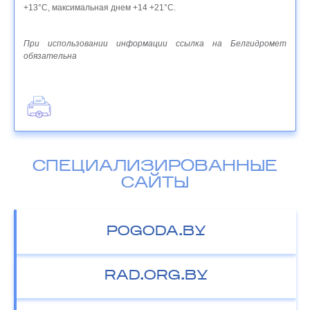
+13°С, максимальная днем +14 +21°С.
При использовании информации ссылка на Белгидромет
обязательна
СПЕЦИАЛИЗИРОВАННЫЕ
САЙТЫ
POGODA.BY
RAD.ORG.BY