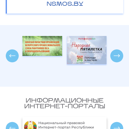
NSMOS.BY
ИНФОРМАЦИОННЫЕ
ИНТЕРНЕТ-ПОРТАЛЫ
Национальный правовой
ларусь
Интернет-портал Республики