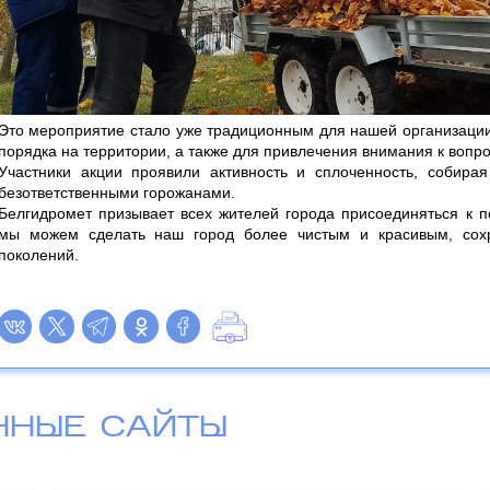
Это мероприятие стало уже традиционным для нашей организации
порядка на территории, а также для привлечения внимания к воп
Участники акции проявили активность и сплоченность, собирая
безответственными горожанами.
Белгидромет призывает всех жителей города присоединяться к 
мы можем сделать наш город более чистым и красивым, сохр
поколений.
ННЫЕ САЙТЫ