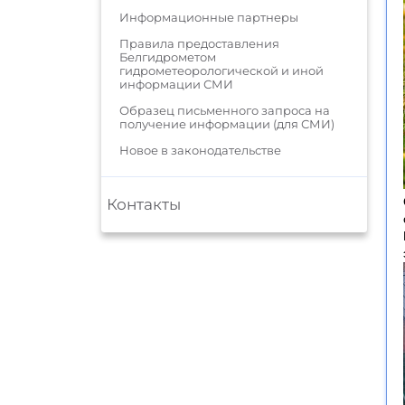
Информационные партнеры
Правила предоставления
Белгидрометом
гидрометеорологической и иной
информации СМИ
Образец письменного запроса на
получение информации (для СМИ)
Новое в законодательстве
Контакты