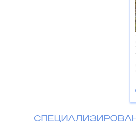
СПЕЦИАЛИЗИРОВА