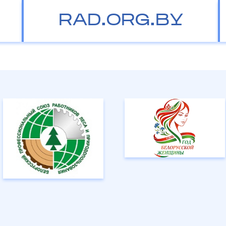
RAD.ORG.BY