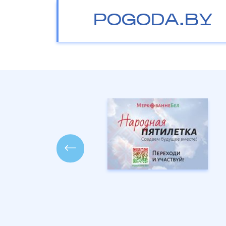
POGODA.BY