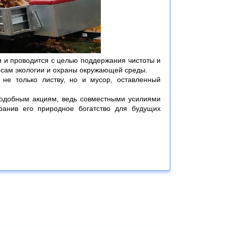
 и проводится с целью поддержания чистоты и
росам экологии и охраны окружающей среды.
 не только листву, но и мусор, оставленный
подобным акциям, ведь совместными усилиями
анив его природное богатство для будущих