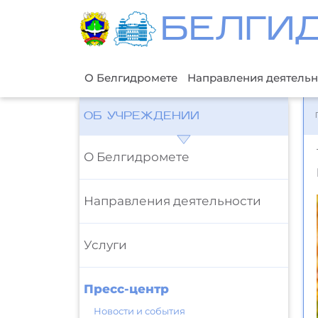
БЕЛГИ
О Белгидромете
Направления деятельн
ОБ УЧРЕЖДЕНИИ
О Белгидромете
Направления деятельности
Услуги
Пресс-центр
Новости и события