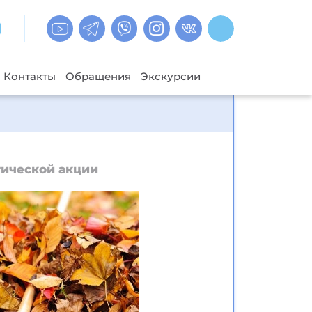
Контакты
Обращения
Экскурсии
гической акции