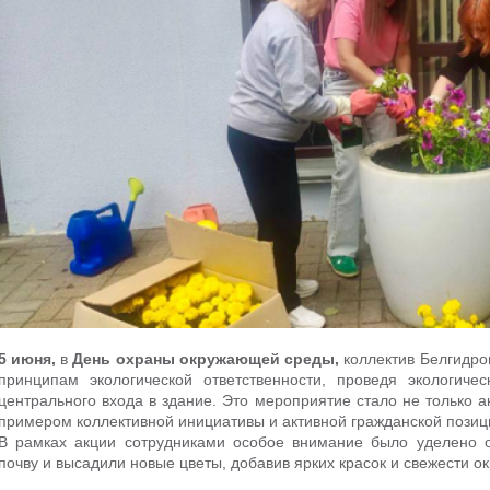
5 июня,
в
День охраны окружающей среды,
коллектив Белгидро
принципам экологической ответственности, проведя экологиче
центрального входа в здание. Это мероприятие стало не только 
примером коллективной инициативы и активной гражданской позиц
В рамках акции сотрудниками особое внимание было уделено 
почву и высадили новые цветы, добавив ярких красок и свежести 