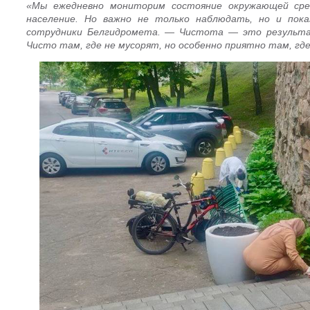
«Мы ежедневно мониторим состояние окружающей сре
население. Но важно не только наблюдать, но и по
сотрудники Белгидромета. — Чистота — это результа
Чисто там, где не мусорят, но особенно приятно там, гд