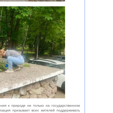
ния к природе не только на государственном
изация призывает всех жителей поддерживать