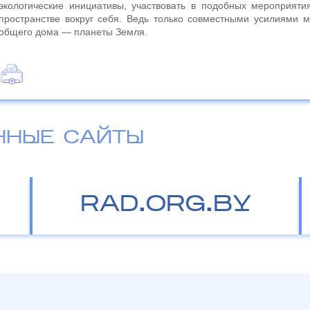
экологические инициативы, участвовать в подобных мероприяти
пространстве вокруг себя. Ведь только совместными усилиями 
общего дома — планеты Земля.
ННЫЕ САЙТЫ
RAD.ORG.BY