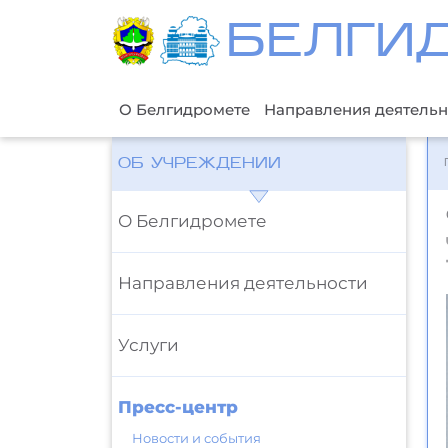
БЕЛГИ
О Белгидромете
Направления деятельн
ОБ УЧРЕЖДЕНИИ
О Белгидромете
Направления деятельности
Услуги
Пресс-центр
Новости и события