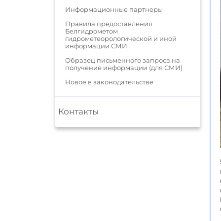
Информационные партнеры
Правила предоставления
Белгидрометом
гидрометеорологической и иной
информации СМИ
Образец письменного запроса на
получение информации (для СМИ)
Новое в законодательстве
Контакты