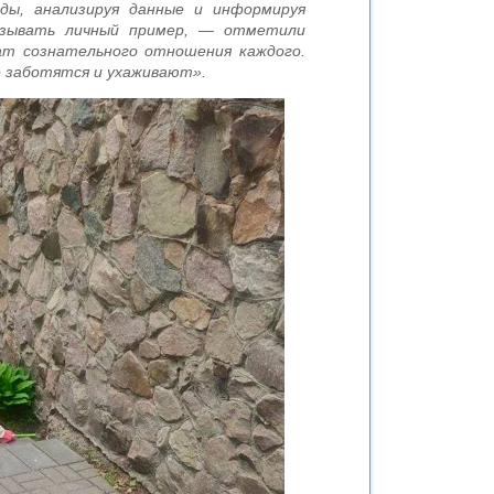
ды, анализируя данные и информируя
казывать личный пример, — отметили
т сознательного отношения каждого.
е заботятся и ухаживают».