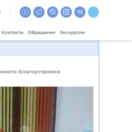
Контакты
Обращения
Экскурсии
ромета благоустроили