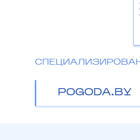
СПЕЦИАЛИЗИРОВА
POGODA.BY