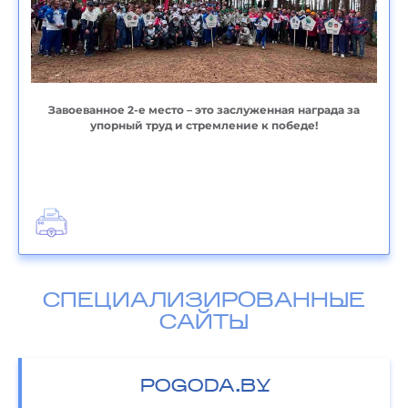
Завоеванное 2-е место – это заслуженная награда за
упорный труд и стремление к победе!
СПЕЦИАЛИЗИРОВАННЫЕ
САЙТЫ
POGODA.BY