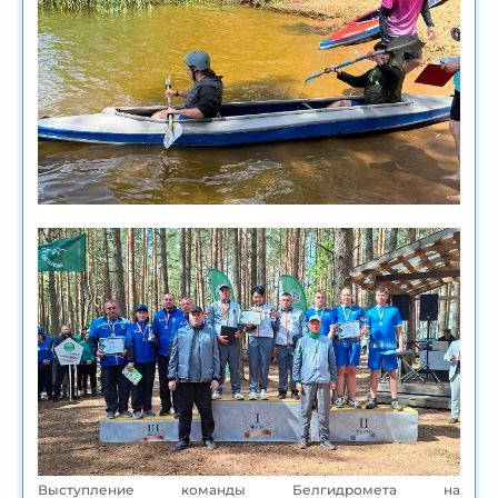
Выступление команды Белгидромета на