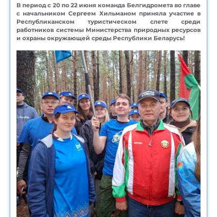
В период с 20 по 22 июня команда Белгидромета во главе
с начальником Сергеем Хильманом приняла участие в
Республиканском туристическом слете среди
работников системы Министерства природных ресурсов
и охраны окружающей среды Республики Беларусь!