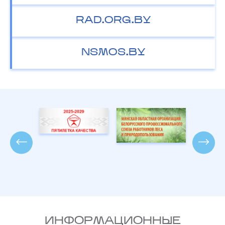
RAD.ORG.BY
NSMOS.BY
ИНФОРМАЦИОННЫЕ