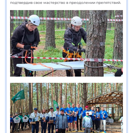
подтвердив свое мастерство в преодолении препятствий.