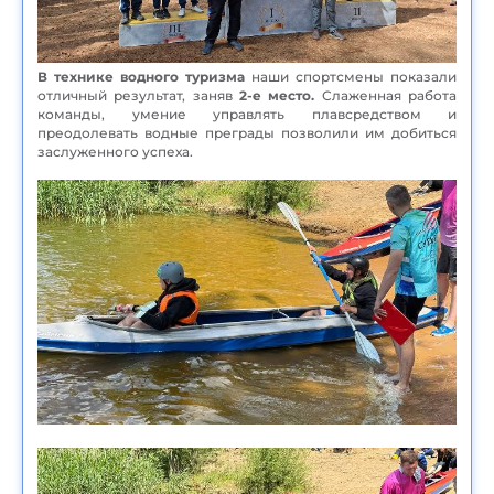
В технике водного туризма
наши спортсмены показали
отличный результат, заняв
2-е место.
Слаженная работа
команды, умение управлять плавсредством и
преодолевать водные преграды позволили им добиться
заслуженного успеха.