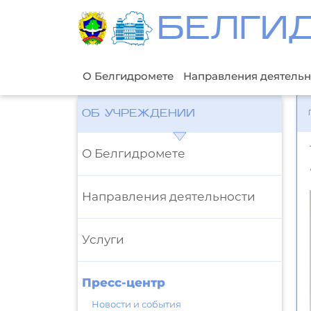
БЕЛГИ
О Белгидромете
Направления деятельн
ОБ УЧРЕЖДЕНИИ
О Белгидромете
Направления деятельности
Услуги
Пресс-центр
Новости и события