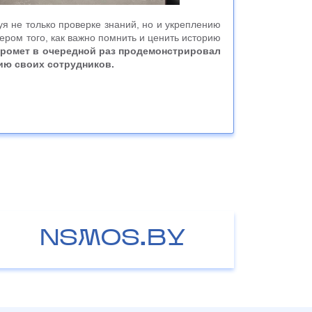
я не только проверке знаний, но и укреплению
ром того, как важно помнить и ценить историю
ромет в очередной раз продемонстрировал
ию своих сотрудников.
NSMOS.BY