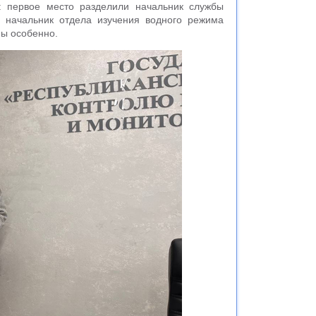
: первое место разделили начальник службы
начальник отдела изучения водного режима
ны особенно.