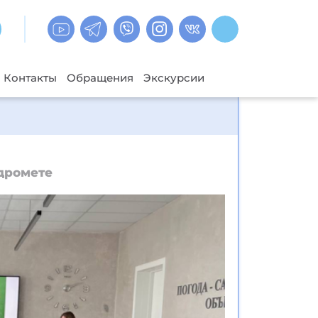
Контакты
Обращения
Экскурсии
дромете