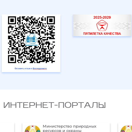
 ИНТЕРНЕТ-ПОРТАЛЫ
х
Официальный Интернет-