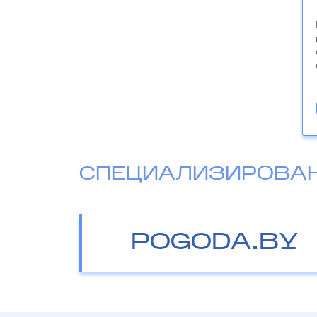
СПЕЦИАЛИЗИРОВА
POGODA.BY