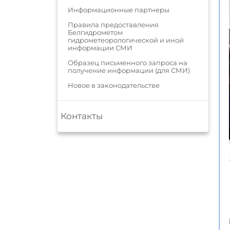
Информационные партнеры
Правила предоставления
Белгидрометом
гидрометеорологической и иной
информации СМИ
Образец письменного запроса на
получение информации (для СМИ)
Новое в законодательстве
Контакты