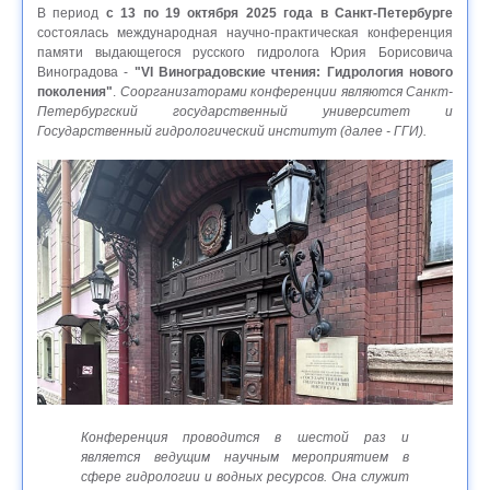
В период
с 13 по 19 октября 2025 года в Санкт-Петербурге
состоялась международная научно-практическая конференция
памяти выдающегося русского гидролога Юрия Борисовича
Виноградова -
"VI Виноградовские чтения: Гидрология нового
поколения"
.
Соорганизаторами конференции являются Санкт-
Петербургский государственный университет и
Государственный гидрологический институт (далее - ГГИ).
Конференция проводится в шестой раз и
является ведущим научным мероприятием в
сфере гидрологии и водных ресурсов. Она служит