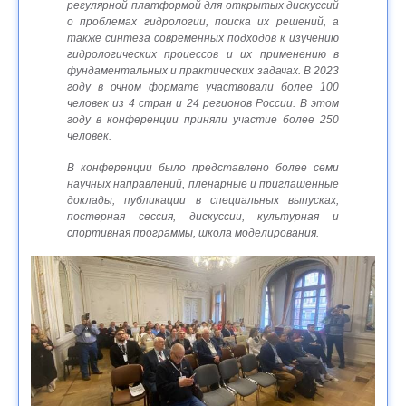
регулярной платформой для открытых дискуссий
о проблемах гидрологии, поиска их решений, а
также синтеза современных подходов к изучению
гидрологических процессов и их применению в
фундаментальных и практических задачах. В 2023
году в очном формате участвовали более 100
человек из 4 стран и 24 регионов России. В этом
году в конференции приняли участие более 250
человек.
В конференции было представлено более семи
научных направлений, пленарные и приглашенные
доклады, публикации в специальных выпусках,
постерная сессия, дискуссии, культурная и
спортивная программы, школа моделирования.