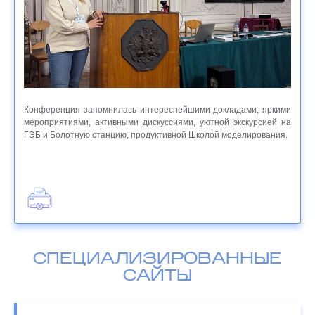
Конференция запомнилась интереснейшими докладами, яркими
мероприятиями, активными дискуссиями, уютной экскурсией на
ГЭБ и Болотную станцию, продуктивной Школой моделирования.
СПЕЦИАЛИЗИРОВАННЫЕ
САЙТЫ