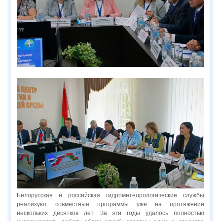
Белорусская и российская гидрометеорологические службы
реализуют совместные программы уже на протяжении
нескольких десятков лет. За эти годы удалось полностью