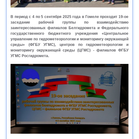
В период с 4 по 5 сентября 2025 года в Гомеле проходит 19-ое
заседание рабочей группы по взаимодействию
заинтересованных филиалов Белгидромета и Федерального
государственного бюджетного учреждения «Центральное
управление по гидрометеорологии и мониторингу окружающей
среды» (ФГБУ УГМС), центров по гидрометеорологии и
мониторингу окружающей среды (ЦГМС) - филиалов ФГБУ
УГМС Росгидромета.