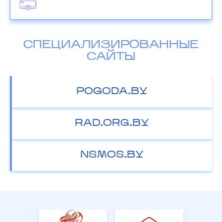
СПЕЦИАЛИЗИРОВАННЫЕ
САЙТЫ
POGODA.BY
RAD.ORG.BY
NSMOS.BY