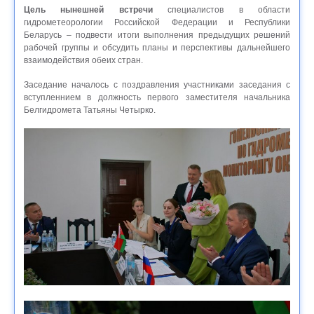
Цель нынешней встречи
специалистов в области
гидрометеорологии Российской Федерации и Республики
Беларусь – подвести итоги выполнения предыдущих решений
рабочей группы и обсудить планы и перспективы дальнейшего
взаимодействия обеих стран.
Заседание началось с поздравления участниками заседания с
вступленнием в должность первого заместителя начальника
Белгидромета Татьяны Четырко.