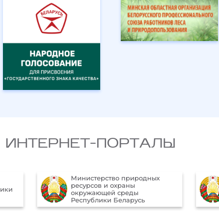
 ИНТЕРНЕТ-ПОРТАЛЫ
Министерство природных
ресурсов и охраны
лики
окружающей среды
Республики Беларусь