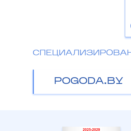
СПЕЦИАЛИЗИРОВА
POGODA.BY