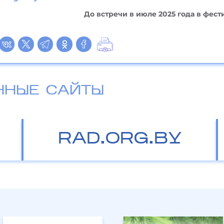
До встречи в июле 2025 года в фест
ННЫЕ САЙТЫ
RAD.ORG.BY