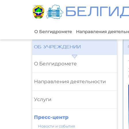
БЕЛГИ
О Белгидромете
Направления деятельн
ОБ УЧРЕЖДЕНИИ
О Белгидромете
Направления деятельности
Услуги
Пресс-центр
Новости и события