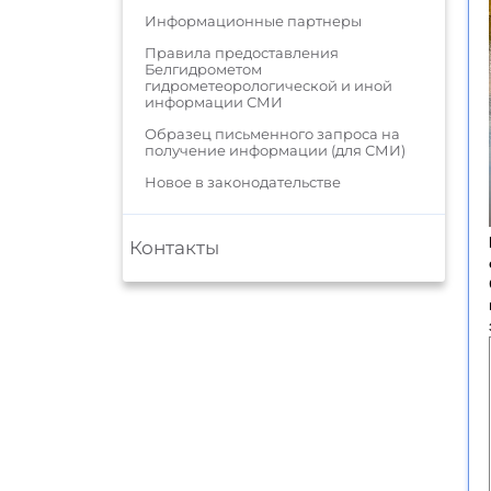
Информационные партнеры
Правила предоставления
Белгидрометом
гидрометеорологической и иной
информации СМИ
Образец письменного запроса на
получение информации (для СМИ)
Новое в законодательстве
Контакты