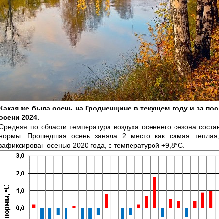
Какая же была осень на Гродненщине в текущем году и за по
осени 2024.
Средняя по области температура воздуха осеннего сезона состав
нормы. Прошедшая осень заняла 2 место как самая теплая,
зафиксирован осенью 2020 года, с температурой +9,8°С.