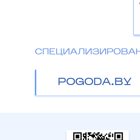
СПЕЦИАЛИЗИРОВА
POGODA.BY