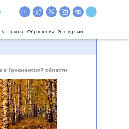
Контакты
Обращения
Экскурсии
а в Гродненской области