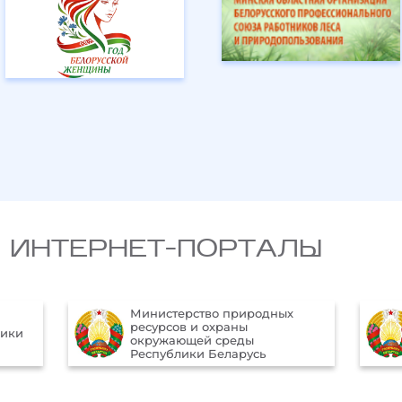
 ИНТЕРНЕТ-ПОРТАЛЫ
х
Официальный Интернет-
портал Президента
Республики Беларусь