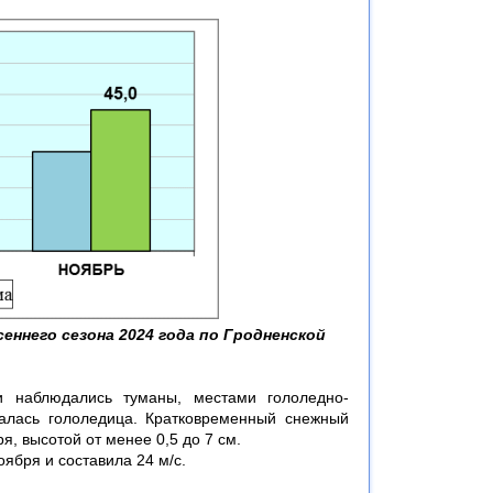
еннего сезона 2024 года по Гродненской
и наблюдались туманы, местами гололедно-
алась гололедица. Кратковременный снежный
, высотой от менее 0,5 до 7 см.
ября и составила 24 м/с.