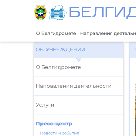
БЕЛГИ
О Белгидромете
Направления деятельн
ОБ УЧРЕЖДЕНИИ
О Белгидромете
Направления деятельности
Услуги
Пресс-центр
Новости и события